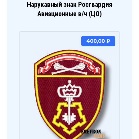
Нарукавный знак Росгвардия
Авиационные в/ч (ЦО)
400,00
₽