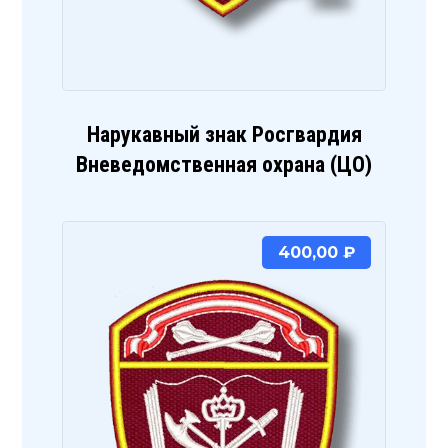
Нарукавный знак Росгвардия
Вневедомственная охрана (ЦО)
400,00
₽