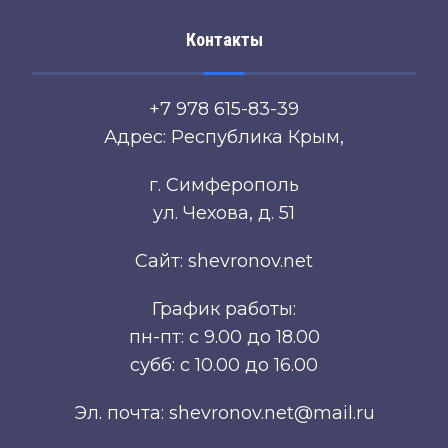
Контакты
+7 978 615-83-39
Адрес: Республика Крым,
г. Симферополь
ул. Чехова, д. 51
Сайт: shevronov.net
График работы:
пн-пт: с 9.00 до 18.00
субб: с 10.00 до 16.00
Эл. почта: shevronov.net@mail.ru