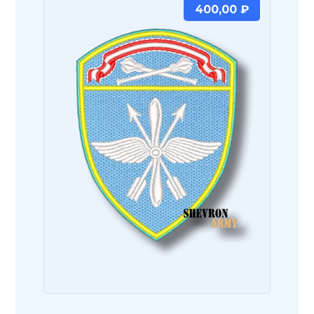
400,00
₽