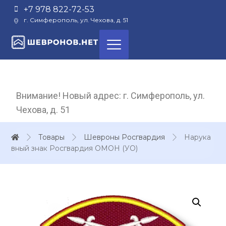
+7 978 822-72-53
г. Симферополь, ул. Чехова, д. 51
Внимание! Новый адрес: г. Симферополь, ул.
Чехова, д. 51
Товары
Шевроны Росгвардия
Нарука
вный знак Росгвардия ОМОН (УО)