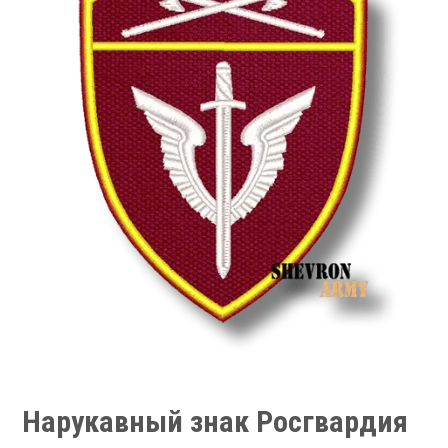
Нарукавный знак Росгвардия