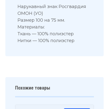
Нарукавный знак Росгвардия
ОМОН (УО)
Размер 100 на 75 мм.
Материалы:
Ткань — 100% полиэстер
Нитки — 100% полиэстер
Похожие товары