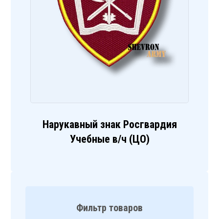
Нарукавный знак Росгвардия
Учебные в/ч (ЦО)
Фильтр товаров