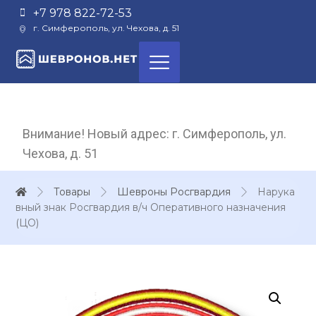
+7 978 822-72-53
г. Симферополь, ул. Чехова, д. 51
Внимание! Новый адрес: г. Симферополь, ул.
Чехова, д. 51
Товары
Шевроны Росгвардия
Нарука
вный знак Росгвардия в/ч Оперативного назначения
(ЦО)