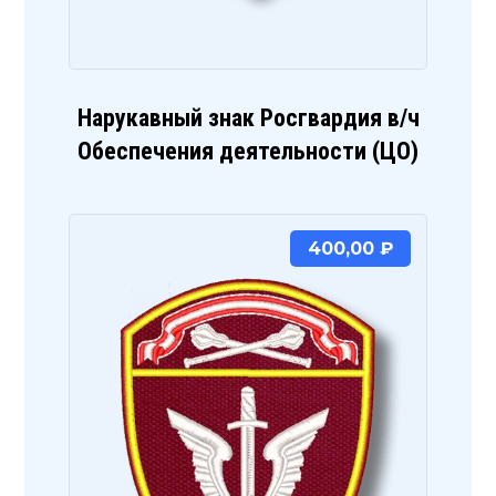
Нарукавный знак Росгвардия в/ч
Обеспечения деятельности (ЦО)
400,00
₽