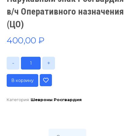
в/ч Оперативного назначения
(ЦО)
400,00
₽
-
+
В корзину
Категория:
Шевроны Росгвардия