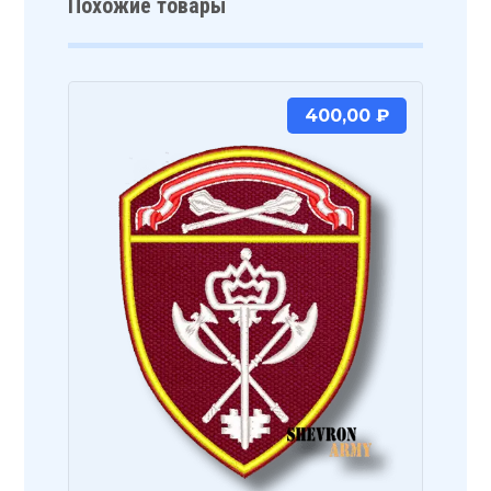
Похожие товары
400,00
₽