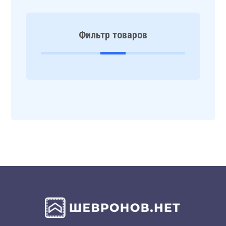
Фильтр товаров