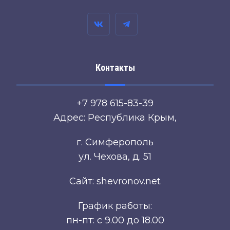
Контакты
+7 978 615-83-39
Адрес: Республика Крым,
г. Симферополь
ул. Чехова, д. 51
Сайт: shevronov.net
График работы:
пн-пт: с 9.00 до 18.00