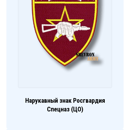
Нарукавный знак Росгвардия
Спецназ (ЦО)