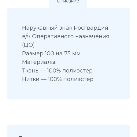
Описание
Нарукавный знак Росгвардия
в/ч Оперативного назначения
(ЦО)
Размер 100 на 75 мм.
Материалы:
Ткань — 100% полиэстер
Нитки — 100% полиэстер