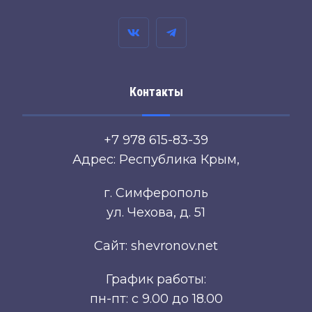
Контакты
+7 978 615-83-39
Адрес: Республика Крым,
г. Симферополь
ул. Чехова, д. 51
Сайт: shevronov.net
График работы:
пн-пт: с 9.00 до 18.00