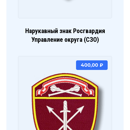
Нарукавный знак Росгвардия
Управление округа (СЗО)
400,00
₽