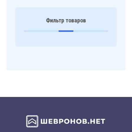
Фильтр товаров