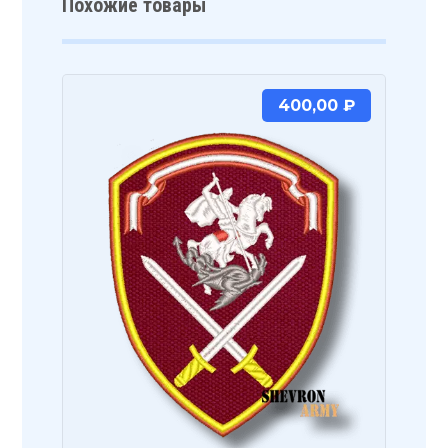
Похожие товары
400,00
₽