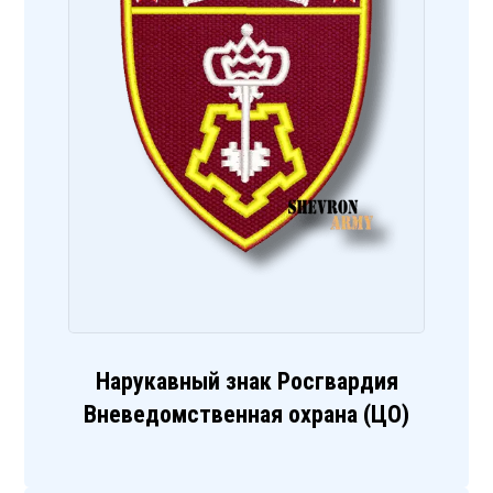
Нарукавный знак Росгвардия
Вневедомственная охрана (ЦО)