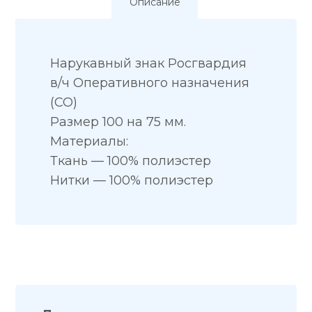
Описание
Нарукавный знак Росгвардия
в/ч Оперативного назначения
(СО)
Размер 100 на 75 мм.
Материалы:
Ткань — 100% полиэстер
Нитки — 100% полиэстер