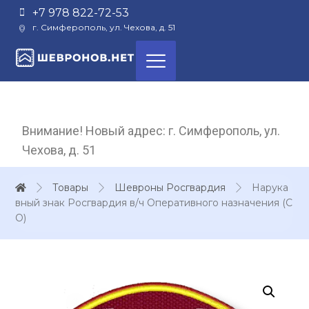
+7 978 822-72-53
г. Симферополь, ул. Чехова, д. 51
Внимание! Новый адрес: г. Симферополь, ул.
Чехова, д. 51
Товары
Шевроны Росгвардия
Нарука
вный знак Росгвардия в/ч Оперативного назначения (С
О)