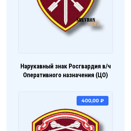
Нарукавный знак Росгвардия в/ч
Оперативного назначения (ЦО)
400,00
₽