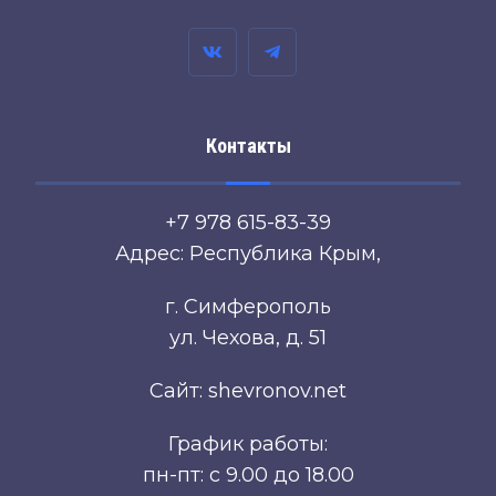
Контакты
+7 978 615-83-39
Адрес: Республика Крым,
г. Симферополь
ул. Чехова, д. 51
Сайт: shevronov.net
График работы:
пн-пт: с 9.00 до 18.00