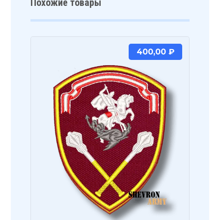
Похожие товары
400,00
₽