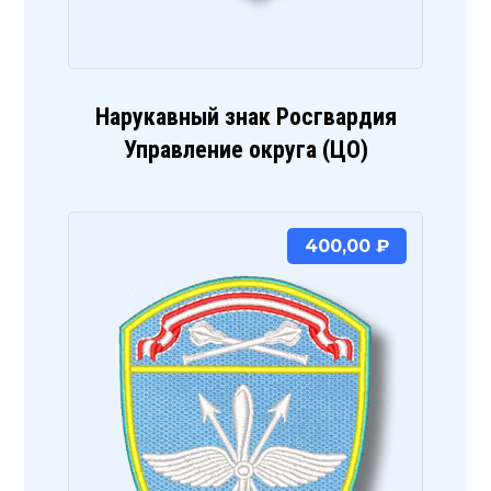
Нарукавный знак Росгвардия
Управление округа (ЦО)
400,00
₽