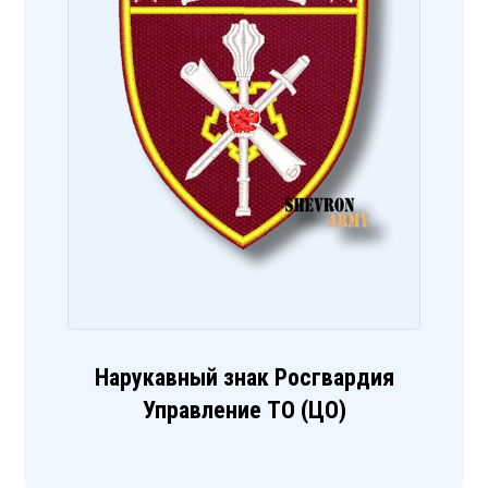
Нарукавный знак Росгвардия
Управление ТО (ЦО)