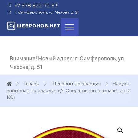
+7 978 822-72-53
г. Симферополь, ул. Чехова, д. 51
Внимание! Новый адрес: г. Симферополь, ул.
Чехова, д. 51
Товары
Шевроны Росгвардия
Нарука
вный знак Росгвардия в/ч Оперативного назначения (С
КО)