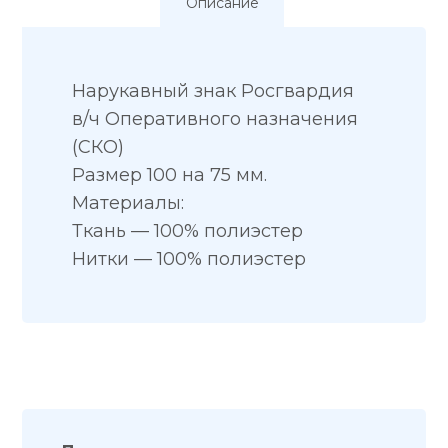
Описание
Нарукавный знак Росгвардия
в/ч Оперативного назначения
(СКО)
Размер 100 на 75 мм.
Материалы:
Ткань — 100% полиэстер
Нитки — 100% полиэстер