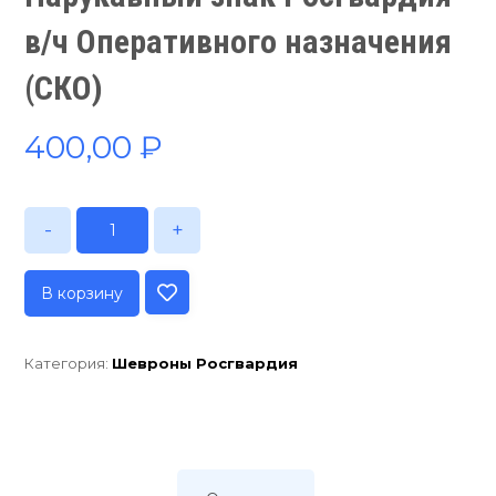
в/ч Оперативного назначения
(СКО)
400,00
₽
-
+
В корзину
Категория:
Шевроны Росгвардия