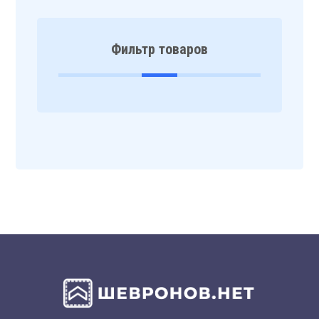
Фильтр товаров