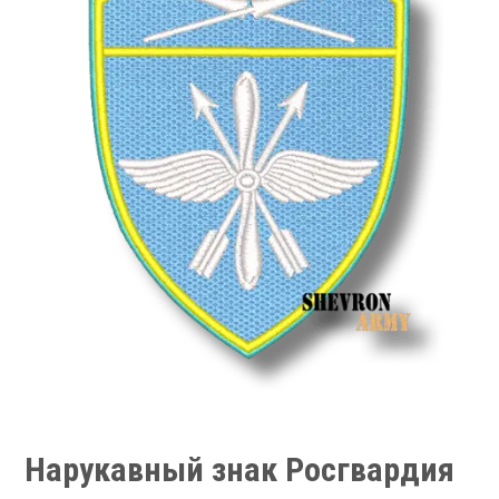
Нарукавный знак Росгвардия