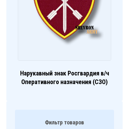
Нарукавный знак Росгвардия в/ч
Оперативного назначения (СЗО)
Фильтр товаров