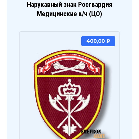
Нарукавный знак Росгвардия
Медицинские в/ч (ЦО)
400,00
₽