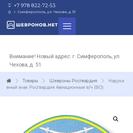
+7 978 822-72-53
г. Симферополь, ул. Чехова, д. 51
Внимание! Новый адрес: г. Симферополь, ул.
Чехова, д. 51
Товары
Шевроны Росгвардия
Нарука
вный знак Росгвардия Авиационные в/ч (ВО)