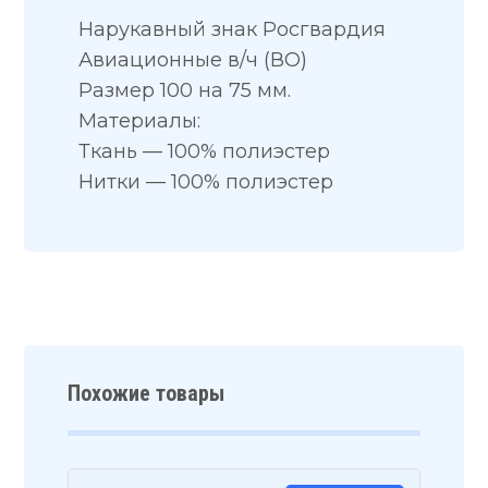
Нарукавный знак Росгвардия
Авиационные в/ч (ВО)
Размер 100 на 75 мм.
Материалы:
Ткань — 100% полиэстер
Нитки — 100% полиэстер
Похожие товары