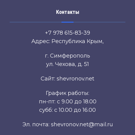
Контакты
+7 978 615-83-39
Адрес: Республика Крым,
г. Симферополь
ул. Чехова, д. 51
Сайт: shevronov.net
График работы:
пн-пт: с 9.00 до 18.00
субб: с 10.00 до 16.00
Эл. почта: shevronov.net@mail.ru