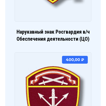
Нарукавный знак Росгвардия в/ч
Обеспечения деятельности (ЦО)
400,00
₽