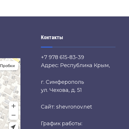
Контакты
+7 978 615-83-39
Адрес: Республика Крым,
г. Симферополь
ул. Чехова, д. 51
Сайт: shevronov.net
График работы: