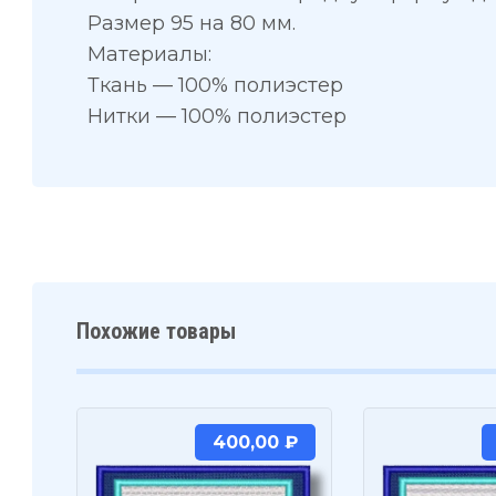
Размер 95 на 80 мм.
Материалы:
Ткань — 100% полиэстер
Нитки — 100% полиэстер
Похожие товары
400,00
₽