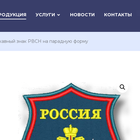
РОДУКЦИЯ
УСЛУГИ
НОВОСТИ
КОНТАКТЫ
кавный знак РВСН на парадную форму