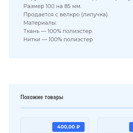
Размер 100 на 85 мм.
Продается с велкро (липучка).
Материалы:
Ткань — 100% полиэстер
Нитки — 100% полиэстер
Похожие товары
400,00
₽