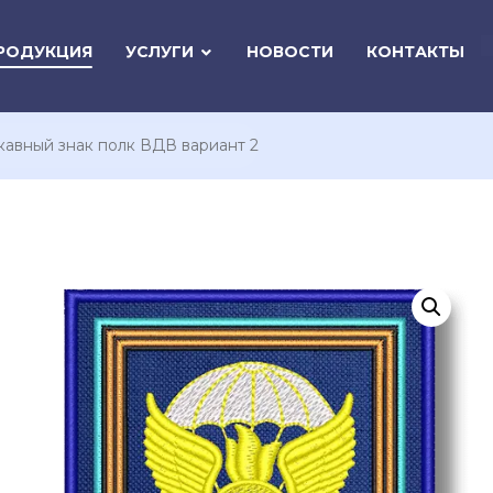
РОДУКЦИЯ
УСЛУГИ
НОВОСТИ
КОНТАКТЫ
кавный знак полк ВДВ вариант 2