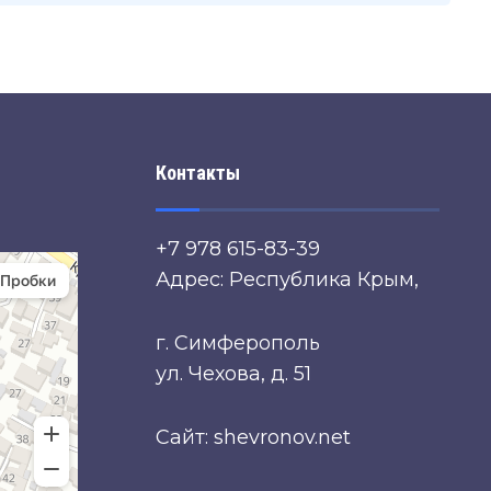
Контакты
+7 978 615-83-39
Адрес: Республика Крым,
г. Симферополь
ул. Чехова, д. 51
Сайт: shevronov.net