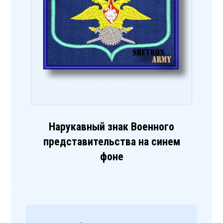
Нарукавный знак Военного
представительства на синем
фоне