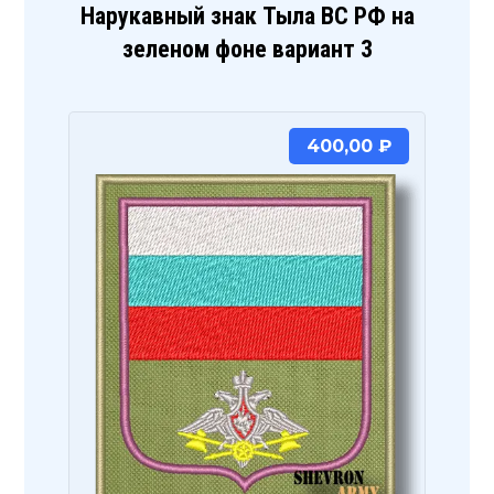
Нарукавный знак Тыла ВС РФ на
зеленом фоне вариант 3
400,00
₽