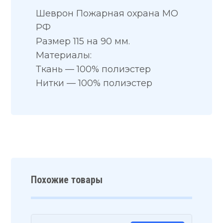
Шеврон Пожарная охрана МО
РФ
Размер 115 на 90 мм.
Материалы:
Ткань — 100% полиэстер
Нитки — 100% полиэстер
Похожие товары