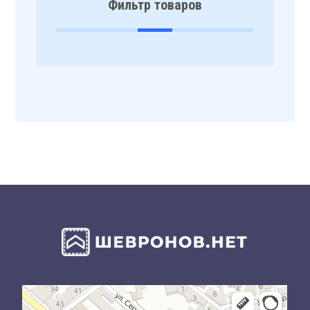
Фильтр товаров