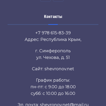
Контакты
+7 978 615-83-39
Адрес: Республика Крым,
г. Симферополь
ул. Чехова, д. 51
Сайт: shevronov.net
График работы:
пн-пт: с 9.00 до 18.00
субб: с 10.00 до 16.00
Эл. почта: shevronov.net@mail.ru