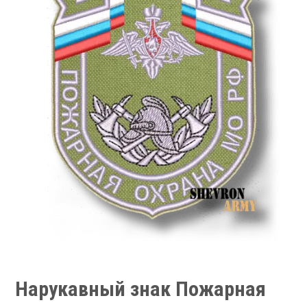
Нарукавный знак Пожарная