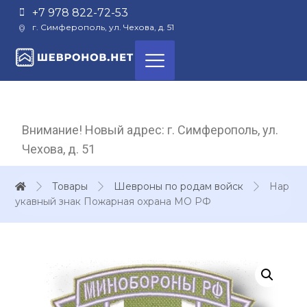
+7 978 822-72-53
г. Симферополь, ул. Чехова, д. 51
Внимание! Новый адрес: г. Симферополь, ул.
Чехова, д. 51
Товары
Шевроны по родам войск
Нар
укавный знак Пожарная охрана МО РФ