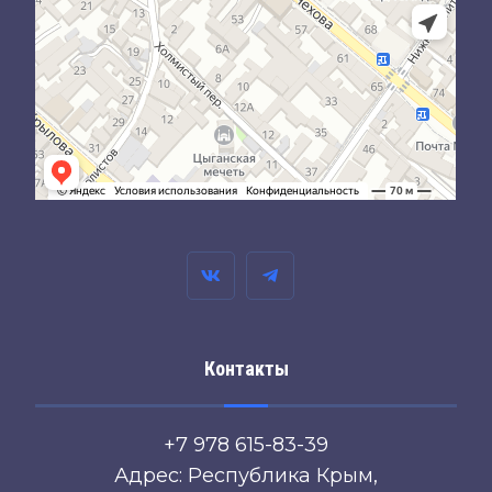
Контакты
+7 978 615-83-39
Адрес: Республика Крым,