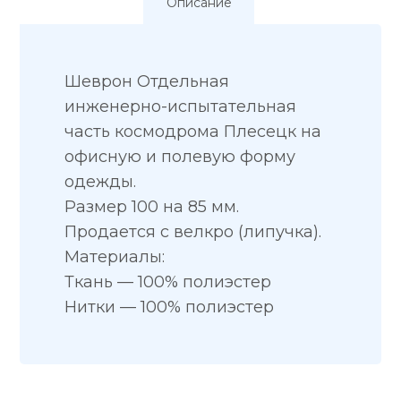
Описание
Шеврон Отдельная
инженерно-испытательная
часть космодрома Плесецк на
офисную и полевую форму
одежды.
Размер 100 на 85 мм.
Продается с велкро (липучка).
Материалы:
Ткань — 100% полиэстер
Нитки — 100% полиэстер