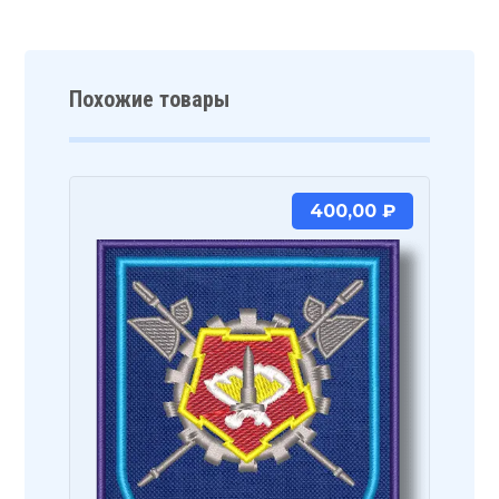
Похожие товары
400,00
₽