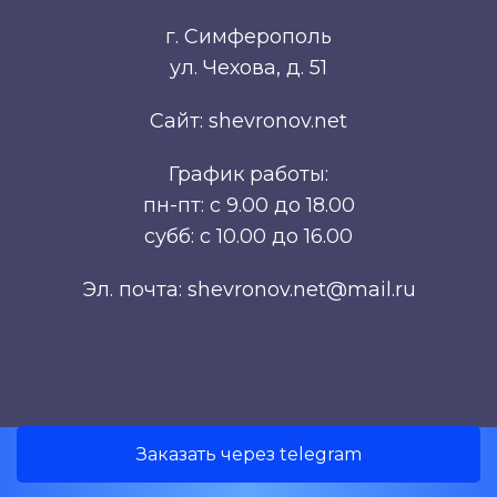
г. Симферополь
ул. Чехова, д. 51
Сайт: shevronov.net
График работы:
пн-пт: с 9.00 до 18.00
субб: с 10.00 до 16.00
Эл. почта: shevronov.net@mail.ru
Заказать через telegram
Разработка сайта Симферополь.