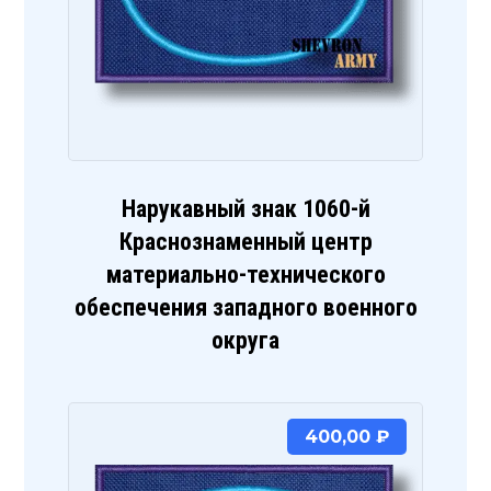
Нарукавный знак 1060-й
Краснознаменный центр
материально-технического
обеспечения западного военного
округа
400,00
₽