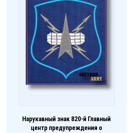
Нарукавный знак 820-й Главный
центр предупреждения о