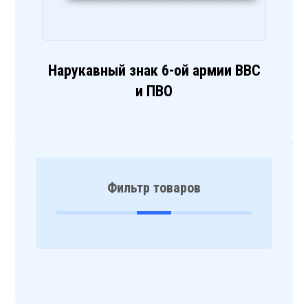
Нарукавный знак 6-ой армии ВВС
и ПВО
Фильтр товаров