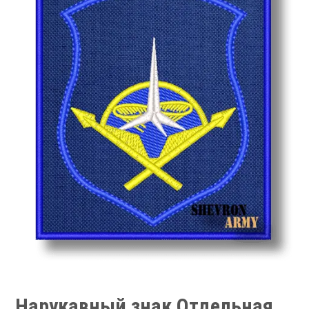
Нарукавный знак Отдельная