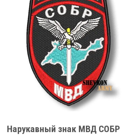
Нарукавный знак МВД СОБР