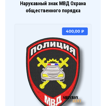
Нарукавный знак МВД Охрана
общественного порядка
400,00
₽