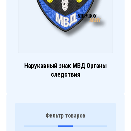
Нарукавный знак МВД Органы
следствия
Фильтр товаров