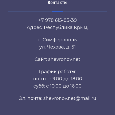
Контакты
+7 978 615-83-39
Адрес: Республика Крым,
г. Симферополь
ул. Чехова, д. 51
Сайт: shevronov.net
График работы:
пн-пт: с 9.00 до 18.00
субб: с 10.00 до 16.00
Эл. почта: shevronov.net@mail.ru