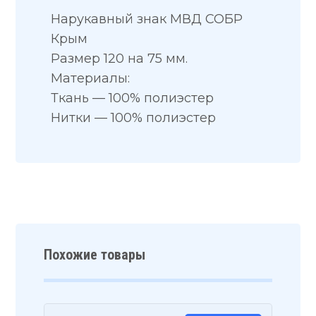
Нарукавный знак МВД СОБР
Крым
Размер 120 на 75 мм.
Материалы:
Ткань — 100% полиэстер
Нитки — 100% полиэстер
Похожие товары