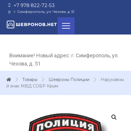
+7 978 822-72-53
г. Симферополь, ул. Чехова, д. 51
Внимание! Новый адрес: г. Симферополь, ул.
Чехова, д. 51
Товары
Шевроны Полиции
Нарукавны
й знак МВД СОБР Крым