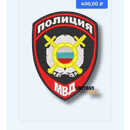
400,00
₽