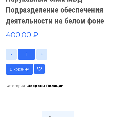
Подразделение обеспечения
деятельности на белом фоне
400,00
₽
-
+
В корзину
Категория:
Шевроны Полиции