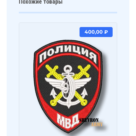
Похожие товары
400,00
₽