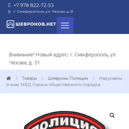
+7 978 822-72-53
г. Симферополь, ул. Чехова, д. 51
Внимание! Новый адрес: г. Симферополь, ул.
Чехова, д. 51
Товары
Шевроны Полиции
Нарукавны
й знак МВД Охрана общественного порядка