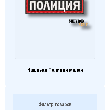
Нашивка Полиция малая
Фильтр товаров