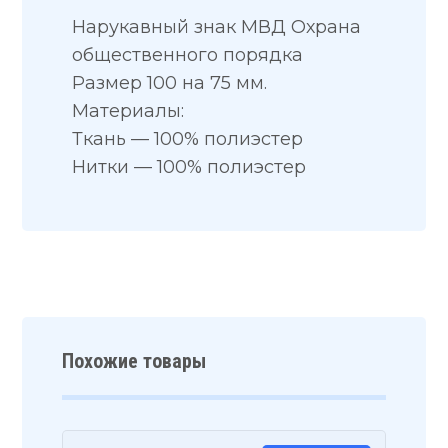
Нарукавный знак МВД Охрана
общественного порядка
Размер 100 на 75 мм.
Материалы:
Ткань — 100% полиэстер
Нитки — 100% полиэстер
Похожие товары