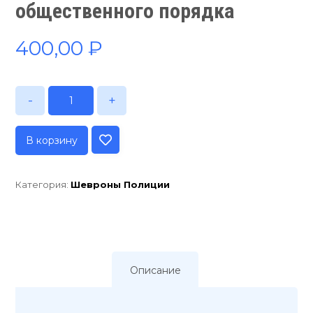
общественного порядка
400,00
₽
-
+
В корзину
Категория:
Шевроны Полиции
Описание