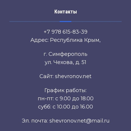
Контакты
+7 978 615-83-39
Адрес: Республика Крым,
г. Симферополь
ул. Чехова, д. 51
Сайт: shevronov.net
График работы:
пн-пт: с 9.00 до 18.00
субб: с 10.00 до 16.00
Эл. почта: shevronov.net@mail.ru