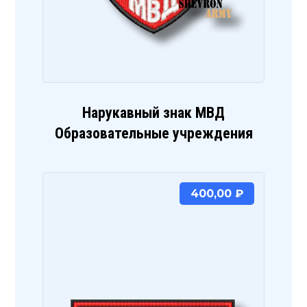
Нарукавный знак МВД
Образовательные учреждения
400,00
₽