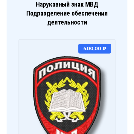
Нарукавный знак МВД
Подразделение обеспечения
деятельности
400,00
₽