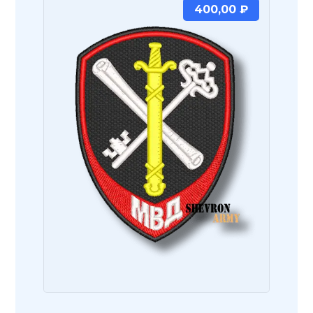
400,00
₽