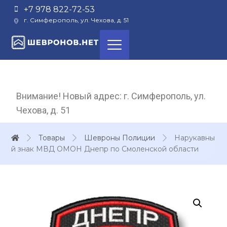
+7 978 822-72-53
г. Симферополь, ул. Чехова, д. 51
Внимание! Новый адрес: г. Симферополь, ул.
Чехова, д. 51
Товары
Шевроны Полиции
Нарукавны
й знак МВД ОМОН Днепр по Смоленской области