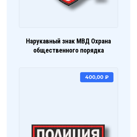
Нарукавный знак МВД Охрана
общественного порядка
400,00
₽