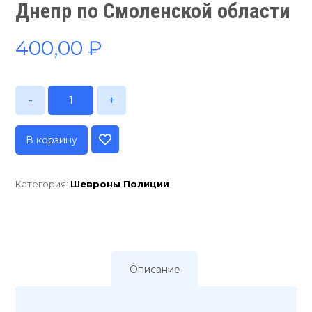
Днепр по Смоленской области
400,00
₽
-
+
В корзину
Категория:
Шевроны Полиции
Описание