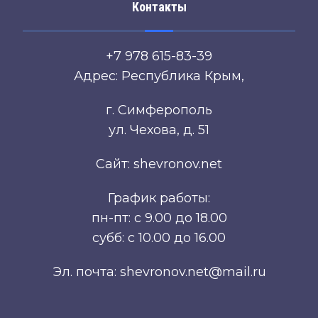
Контакты
+7 978 615-83-39
Адрес: Республика Крым,
г. Симферополь
ул. Чехова, д. 51
Сайт: shevronov.net
График работы:
пн-пт: с 9.00 до 18.00
субб: с 10.00 до 16.00
Эл. почта: shevronov.net@mail.ru