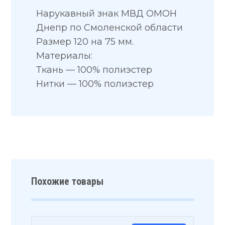
Нарукавный знак МВД ОМОН
Днепр по Смоленской области
Размер 120 на 75 мм.
Материалы:
Ткань — 100% полиэстер
Нитки — 100% полиэстер
Похожие товары