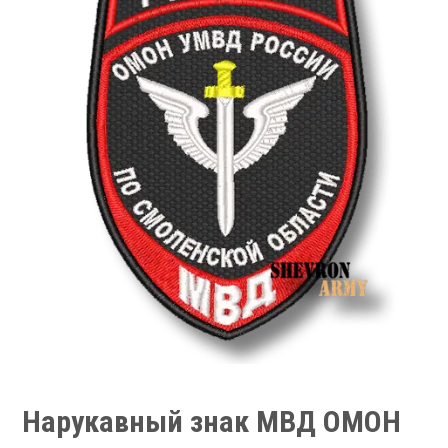
Нарукавный знак МВД ОМОН