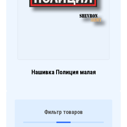
Нашивка Полиция малая
Фильтр товаров