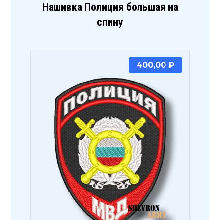
Нашивка Полиция большая на
спину
400,00
₽