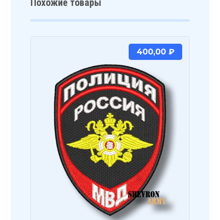
Похожие товары
400,00
₽