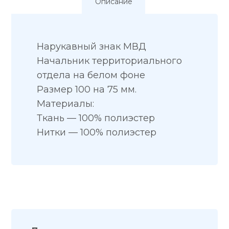
Описание
Нарукавный знак МВД
Начальник территориального
отдела на белом фоне
Размер 100 на 75 мм.
Материалы:
Ткань — 100% полиэстер
Нитки — 100% полиэстер