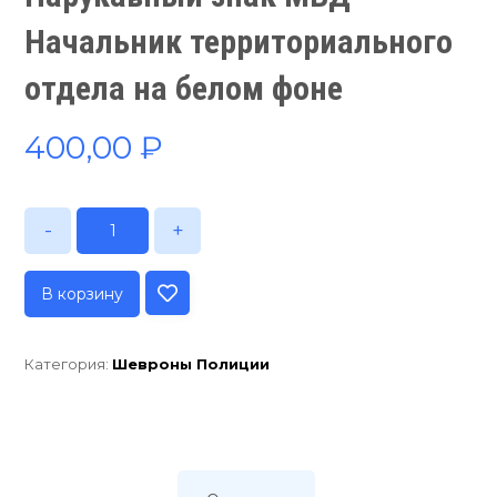
Начальник территориального
отдела на белом фоне
400,00
₽
-
+
В корзину
Категория:
Шевроны Полиции