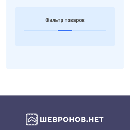
Фильтр товаров