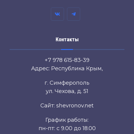
Контакты
+7 978 615-83-39
Адрес: Республика Крым,
г. Симферополь
ул. Чехова, д. 51
Сайт: shevronov.net
График работы:
пн-пт: с 9.00 до 18.00