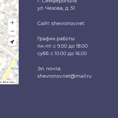
г. Симферополь
ул. Чехова, д. 51
Сайт: shevronov.net
График работы:
пн-пт: с 9.00 до 18.00
субб: с 10.00 до 16.00
Эл. почта:
shevronov.net@mail.ru