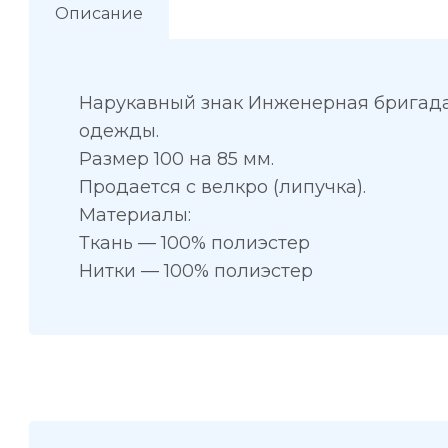
Описание
Нарукавный знак Инженерная бригад
одежды.
Размер 100 на 85 мм.
Продается с велкро (липучка).
Материалы:
Ткань — 100% полиэстер
Нитки — 100% полиэстер