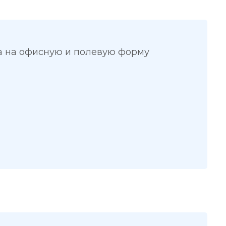
а на офисную и полевую форму