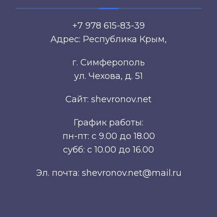
+7 978 615-83-39
Адрес: Республика Крым,
г. Симферополь
ул. Чехова, д. 51
Сайт: shevronov.net
График работы:
пн-пт: с 9.00 до 18.00
субб: с 10.00 до 16.00
Эл. почта: shevronov.net@mail.ru