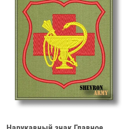
Нарукавный знак Главное