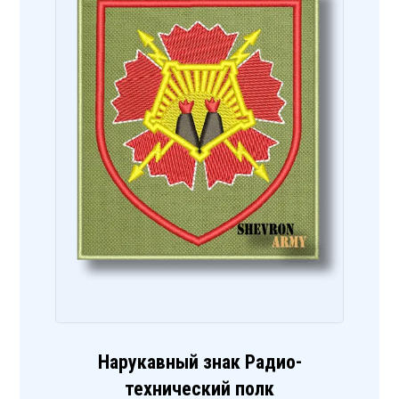
Нарукавный знак Радио-
технический полк