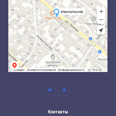
Контакты