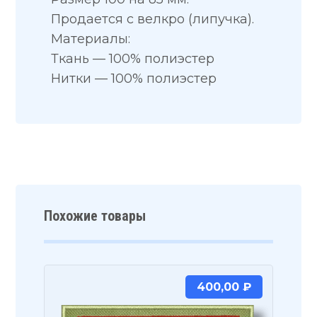
Продается с велкро (липучка).
Материалы:
Ткань — 100% полиэстер
Нитки — 100% полиэстер
Похожие товары
400,00
₽