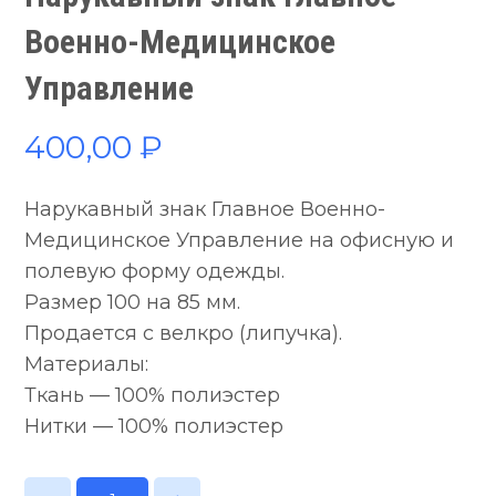
Военно-Медицинское
Управление
400,00
₽
Нарукавный знак Главное Военно-
Медицинское Управление на офисную и
полевую форму одежды.
Размер 100 на 85 мм.
Продается с велкро (липучка).
Материалы:
Ткань — 100% полиэстер
Нитки — 100% полиэстер