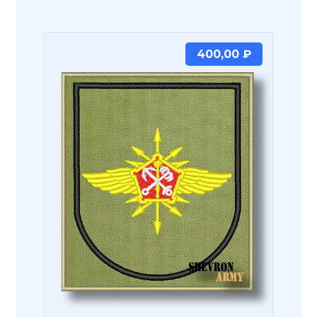
400,00
₽