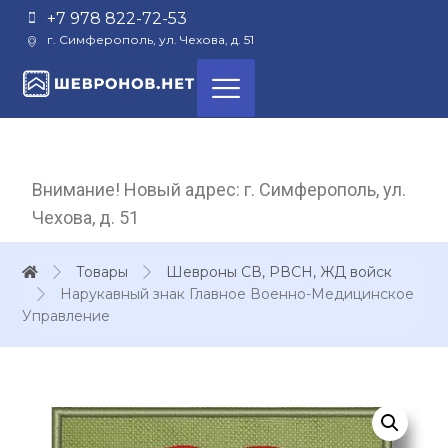
+7 978 822-72-53
г. Симферополь, ул. Чехова, д. 51
Внимание! Новый адрес: г. Симферополь, ул.
Чехова, д. 51
Товары
Шевроны СВ, РВСН, ЖД войск
Нарукавный знак Главное Военно-Медицинское
Управление