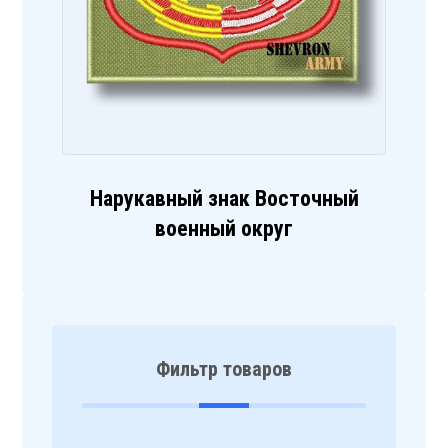
Нарукавный знак Восточный
военный округ
Фильтр товаров