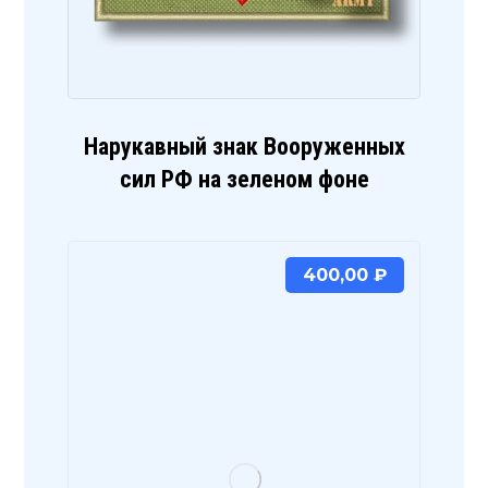
Нарукавный знак Вооруженных
сил РФ на зеленом фоне
400,00
₽