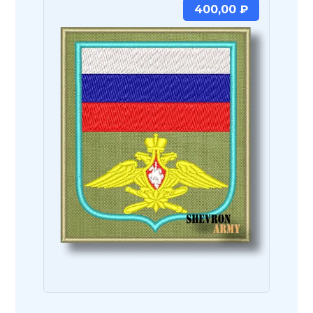
400,00
₽