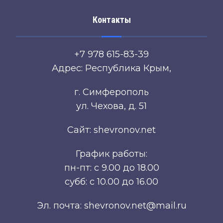
Контакты
+7 978 615-83-39
Адрес: Республика Крым,
г. Симферополь
ул. Чехова, д. 51
Сайт: shevronov.net
График работы:
пн-пт: с 9.00 до 18.00
субб: с 10.00 до 16.00
Эл. почта: shevronov.net@mail.ru