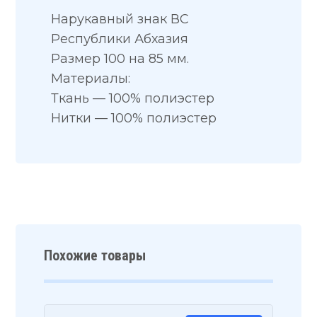
Нарукавный знак ВС
Республики Абхазия
Размер 100 на 85 мм.
Материалы:
Ткань — 100% полиэстер
Нитки — 100% полиэстер
Похожие товары