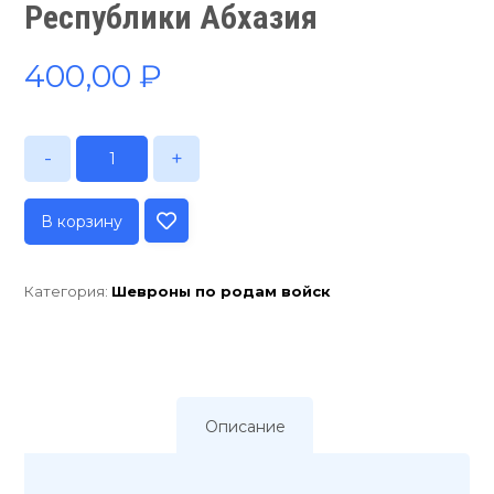
Республики Абхазия
400,00
₽
-
+
В корзину
Категория:
Шевроны по родам войск
Описание