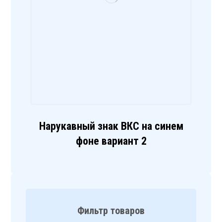
Нарукавный знак ВКС на синем
фоне вариант 2
Фильтр товаров