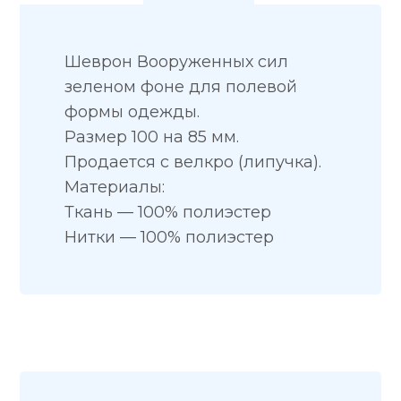
Шеврон Вооруженных сил
зеленом фоне для полевой
формы одежды.
Размер 100 на 85 мм.
Продается с велкро (липучка).
Материалы:
Ткань — 100% полиэстер
Нитки — 100% полиэстер