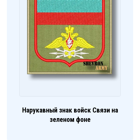
Нарукавный знак войск Связи на
зеленом фоне