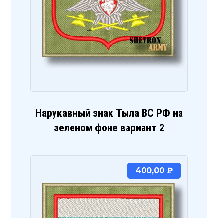
Нарукавный знак Тыла ВС РФ на
зеленом фоне вариант 2
400,00
₽