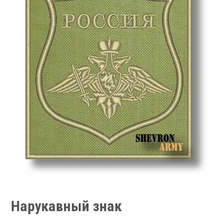
Нарукавный знак