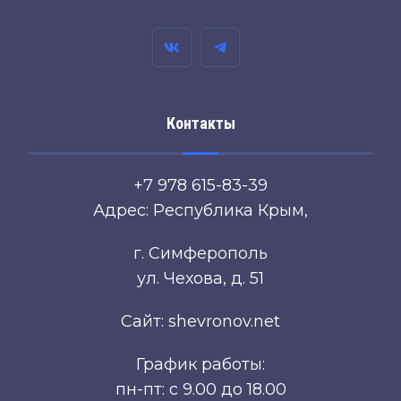
Контакты
+7 978 615-83-39
Адрес: Республика Крым,
г. Симферополь
ул. Чехова, д. 51
Сайт: shevronov.net
График работы:
пн-пт: с 9.00 до 18.00