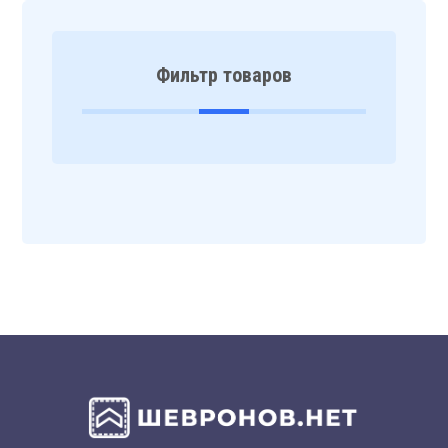
Фильтр товаров