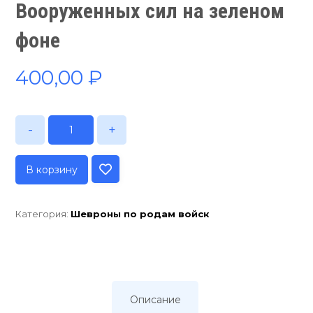
Вооруженных сил на зеленом
фоне
400,00
₽
-
+
В корзину
Категория:
Шевроны по родам войск
Описание