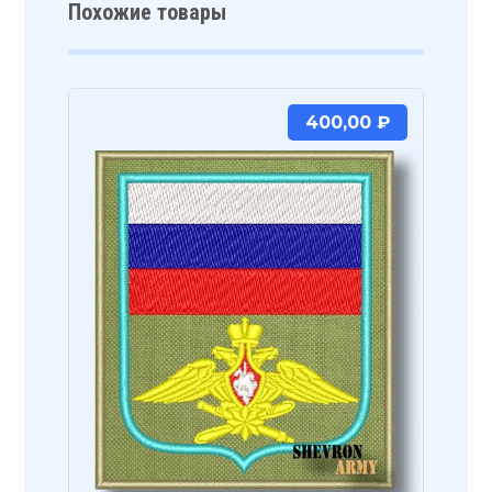
Похожие товары
400,00
₽