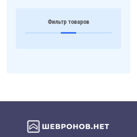
Фильтр товаров