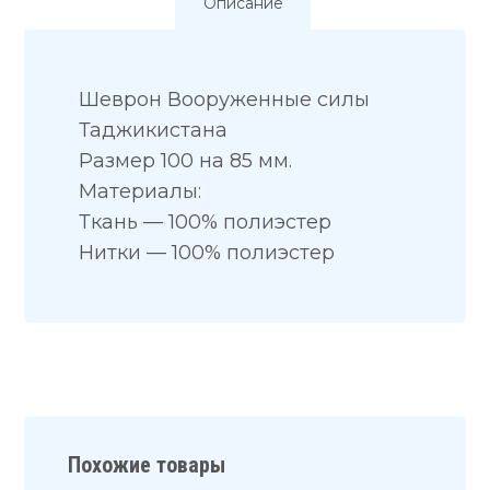
Описание
Шеврон Вооруженные силы
Таджикистана
Размер 100 на 85 мм.
Материалы:
Ткань — 100% полиэстер
Нитки — 100% полиэстер
Похожие товары