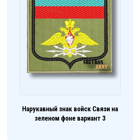
Нарукавный знак войск Связи на
зеленом фоне вариант 3