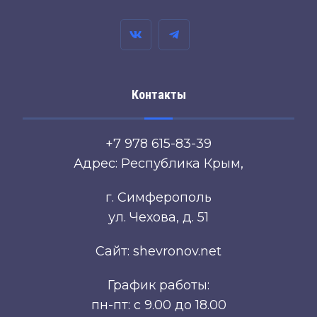
Контакты
+7 978 615-83-39
Адрес: Республика Крым,
г. Симферополь
ул. Чехова, д. 51
Сайт: shevronov.net
График работы:
пн-пт: с 9.00 до 18.00