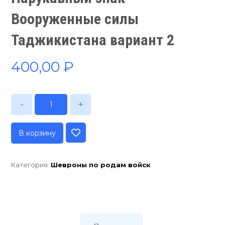
Вооруженные силы
Таджикистана вариант 2
400,00
₽
-
+
В корзину
Категория:
Шевроны по родам войск