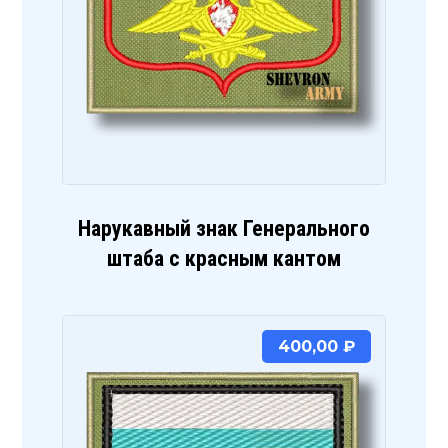
Нарукавный знак Генерального
штаба с красным кантом
400,00
₽