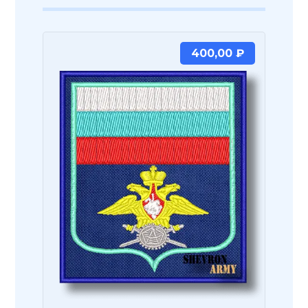
400,00
₽