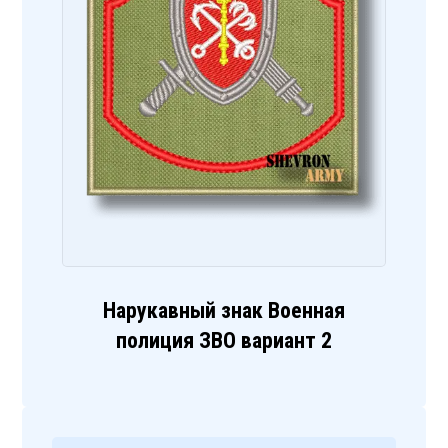
Нарукавный знак Военная
полиция ЗВО вариант 2