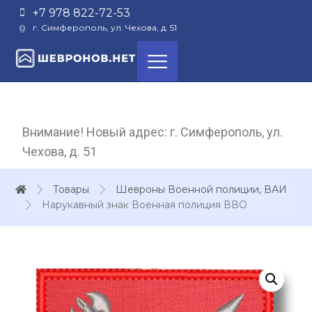
+7 978 822-72-53
г. Симферополь, ул. Чехова, д. 51
Внимание! Новый адрес: г. Симферополь, ул.
Чехова, д. 51
Товары
Шевроны Военной полиции, ВАИ
Нарукавный знак Военная полиция ВВО