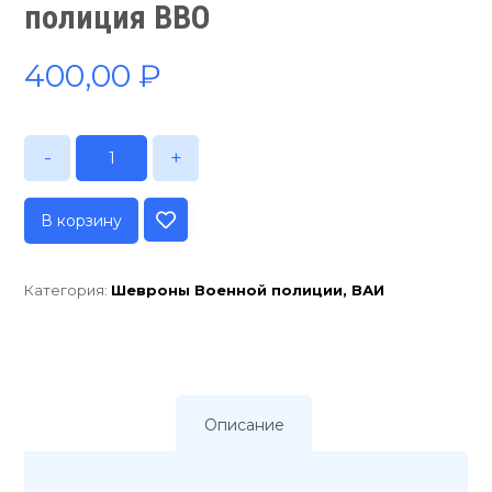
полиция ВВО
400,00
₽
-
+
В корзину
Категория:
Шевроны Военной полиции, ВАИ
Описание