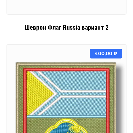
Шеврон Флаг Russia вариант 2
400,00
₽