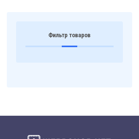
Фильтр товаров