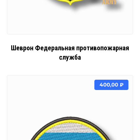
Шеврон Федеральная противопожарная
служба
400,00
₽