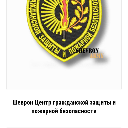
Шеврон Центр гражданской защиты и
пожарной безопасности