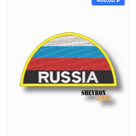
400,00
₽