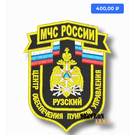
400,00
₽