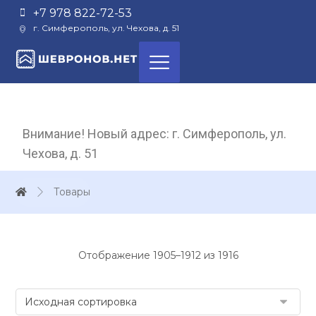
+7 978 822-72-53
г. Симферополь, ул. Чехова, д. 51
Внимание! Новый адрес: г. Симферополь, ул.
Чехова, д. 51
Товары
Отображение 1905–1912 из 1916