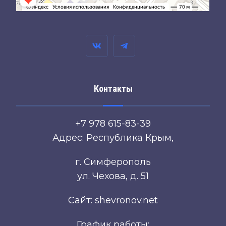
Контакты
+7 978 615-83-39
Адрес: Республика Крым,
г. Симферополь
ул. Чехова, д. 51
Сайт: shevronov.net
График работы: