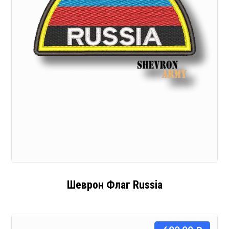
Шеврон Флаг Russia