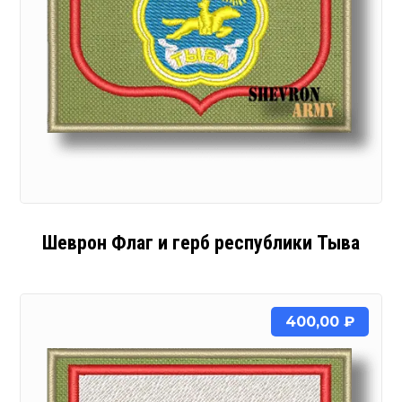
Шеврон Флаг и герб республики Тыва
400,00
₽